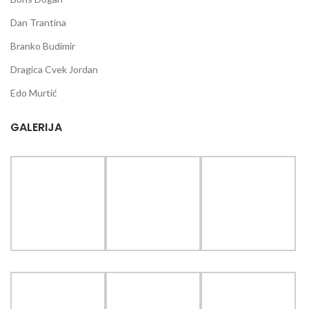
Dan Trantina
Branko Budimir
Dragica Cvek Jordan
Edo Murtić
GALERIJA