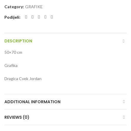
Category:
GRAFIKE
Podijeli
DESCRIPTION
50×70 cm
Grafika
Dragica Cvek Jordan
ADDITIONAL INFORMATION
REVIEWS (0)