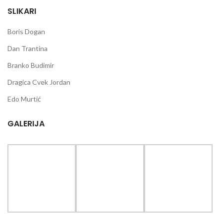
SLIKARI
Boris Dogan
Dan Trantina
Branko Budimir
Dragica Cvek Jordan
Edo Murtić
GALERIJA