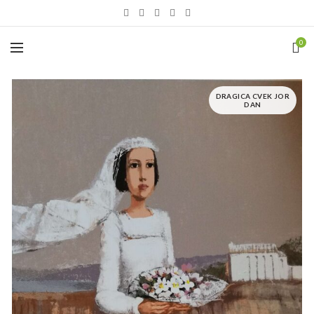
0
DRAGICA CVEK JOR
DAN