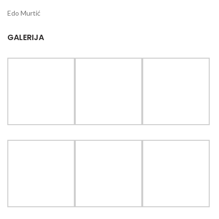
Edo Murtić
GALERIJA