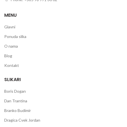
MENU
Glavni
Ponuda slika
O nama
Blog
Kontakt
SLIKARI
Boris Dogan
Dan Trantina
Branko Budimir
Dragica Cvek Jordan