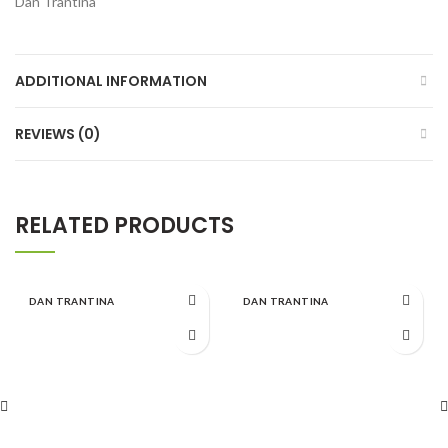
Dan Trantina
ADDITIONAL INFORMATION
REVIEWS (0)
RELATED PRODUCTS
DAN TRANTINA
DAN TRANTINA