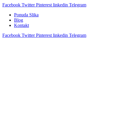
Facebook
Twitter
Pinterest
linkedin
Telegram
Ponuda Slika
Blog
Kontakt
Facebook
Twitter
Pinterest
linkedin
Telegram