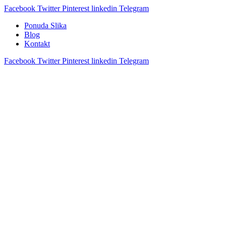
Facebook
Twitter
Pinterest
linkedin
Telegram
Ponuda Slika
Blog
Kontakt
Facebook
Twitter
Pinterest
linkedin
Telegram